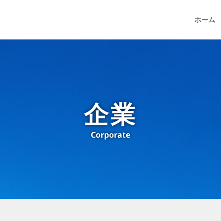
ホーム
企業
Corporate