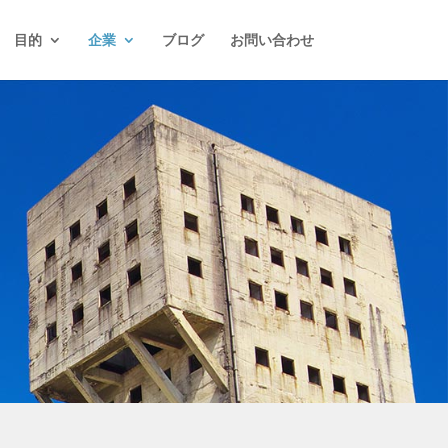
目的
企業
ブログ
お問い合わせ