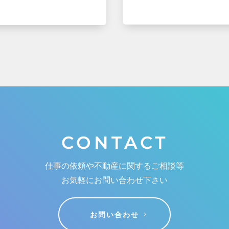
CONTACT
仕事の依頼や不動産に関するご相談等
お気軽にお問い合わせ下さい
お問い合わせ